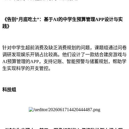
《告别“月底吃土”：基于AI的中学生预算管理APP设计与实
践》
针对中学生超前消费及缺乏消费规划的问题，课题组通过问卷
调研发现娱乐开销占比较高。他们设计了一款结合建房游戏与
AI预算管理的APP，支持记账、智能预警与储蓄规划，帮助学
生实现科学的开支管控。
科技组