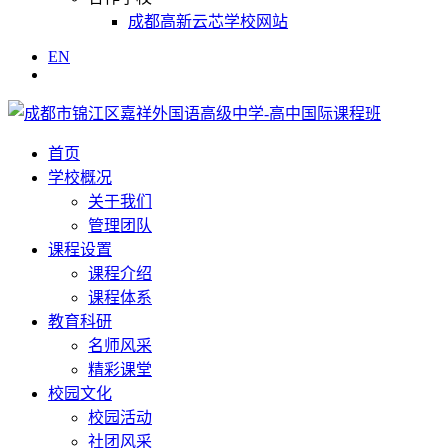
成都高新云芯学校网站
EN
首页
学校概况
关于我们
管理团队
课程设置
课程介绍
课程体系
教育科研
名师风采
精彩课堂
校园文化
校园活动
社团风采