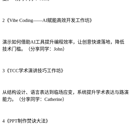
2《Vibe Coding——AI赋能高效开发工作坊》
演示如何借助AI工具提升编程效率，让创意快速落地，降低
技术门槛。（分享同学：John）
3《TCC学术演讲技巧工作坊》
从结构设计、语言表达到临场应变，系统提升学术表达与路演
能力。（分享同学：Catherine）
4《PPT制作焚诀大法》