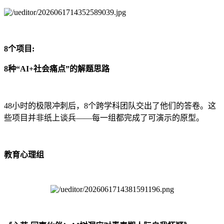
8个项目:
8种“AI+社会痛点”的解题思路
48小时的极限冲刺后，8个跨学科团队交出了他们的答卷。这
些项目并非纸上谈兵——每一组都完成了可演示的原型。
教育心理组