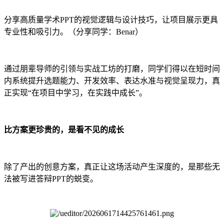
分享高质量学术PPT的视觉逻辑与设计技巧，让项目展示更具
专业性和吸引力。（分享同学：Benar）
通过朋辈导师的引领与实战工坊的打磨，同学们得以在短时间
内系统提升选题能力、开发效率、表达水准与视觉呈现力，真
正实现“在项目中学习，在实践中成长”。
比方案更珍贵的，是看不见的成长
除了产出的创意方案，真正让这场活动产生深度的，是那些无
法被写进答辩PPT的蜕变。