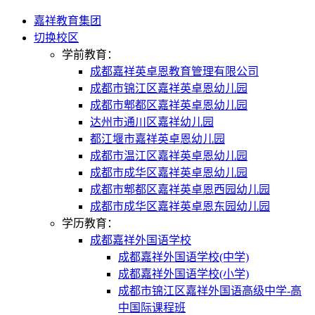
嘉祥教育集团
切换校区
学前教育：
成都嘉祥英卓恩教育管理有限公司
成都市锦江区嘉祥英卓恩幼儿园
成都市郫都区嘉祥英卓恩幼儿园
达州市通川区嘉祥幼儿园
都江堰市嘉祥英卓恩幼儿园
成都市温江区嘉祥英卓恩幼儿园
成都市成华区嘉祥英卓恩幼儿园
成都市郫都区嘉祥英卓恩西园幼儿园
成都市成华区嘉祥英卓恩东园幼儿园
学历教育：
成都嘉祥外国语学校
成都嘉祥外国语学校(中学)
成都嘉祥外国语学校(小学)
成都市锦江区嘉祥外国语高级中学-高
中国际课程班