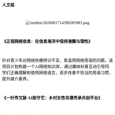
人文组
《正视网络信息：在信息海洋中保持清醒与理性》
针对青少年对网络热梗辨识不足、易滥用网络用语的问题，该
项目计划构建一个AI网络知识库，通过趣味科普互动引导同
学们正确理解和使用网络语言，逐步改善不恰当的用语习惯，
提升媒介素养。
《一针传文脉 AI助守艺：乡村女性非遗传承共创平台》