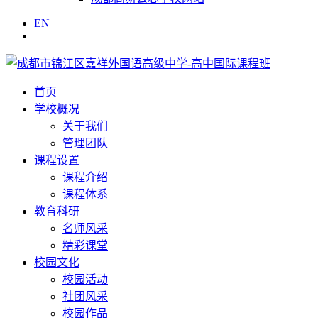
EN
首页
学校概况
关于我们
管理团队
课程设置
课程介绍
课程体系
教育科研
名师风采
精彩课堂
校园文化
校园活动
社团风采
校园作品