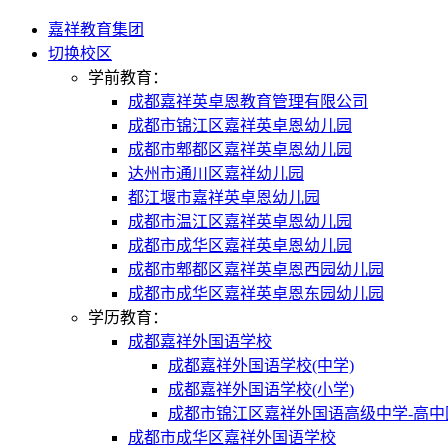
嘉祥教育集团
切换校区
学前教育：
成都嘉祥英卓恩教育管理有限公司
成都市锦江区嘉祥英卓恩幼儿园
成都市郫都区嘉祥英卓恩幼儿园
达州市通川区嘉祥幼儿园
都江堰市嘉祥英卓恩幼儿园
成都市温江区嘉祥英卓恩幼儿园
成都市成华区嘉祥英卓恩幼儿园
成都市郫都区嘉祥英卓恩西园幼儿园
成都市成华区嘉祥英卓恩东园幼儿园
学历教育：
成都嘉祥外国语学校
成都嘉祥外国语学校(中学)
成都嘉祥外国语学校(小学)
成都市锦江区嘉祥外国语高级中学-高中
成都市成华区嘉祥外国语学校