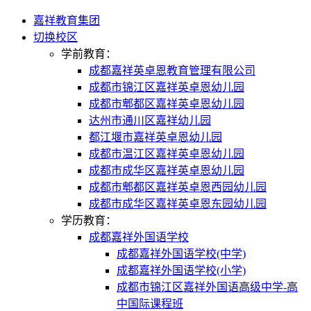
嘉祥教育集团
切换校区
学前教育：
成都嘉祥英卓恩教育管理有限公司
成都市锦江区嘉祥英卓恩幼儿园
成都市郫都区嘉祥英卓恩幼儿园
达州市通川区嘉祥幼儿园
都江堰市嘉祥英卓恩幼儿园
成都市温江区嘉祥英卓恩幼儿园
成都市成华区嘉祥英卓恩幼儿园
成都市郫都区嘉祥英卓恩西园幼儿园
成都市成华区嘉祥英卓恩东园幼儿园
学历教育：
成都嘉祥外国语学校
成都嘉祥外国语学校(中学)
成都嘉祥外国语学校(小学)
成都市锦江区嘉祥外国语高级中学-高
中国际课程班