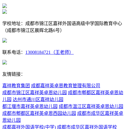
学校地址：成都市锦江区嘉祥外国语高级中学国际教育中心
（成都市锦江区晨辉北路6号）
联系电话：
13008184721（王老师）
友情链接：
嘉祥教育集团
成都嘉祥英卓恩教育管理有限公司
成都市锦江区嘉祥英卓恩幼儿园
成都市郫都区嘉祥英卓恩幼
儿园
达州市通川区嘉祥幼儿园
都江堰市嘉祥英卓恩幼儿园
成都市温江区嘉祥英卓恩幼儿园
成都市郫都区嘉祥英卓恩西园幼儿园
成都市成华区嘉祥英卓
恩幼儿园
成都嘉祥外国语学校(中学)
成都市成华区嘉祥外国语学校