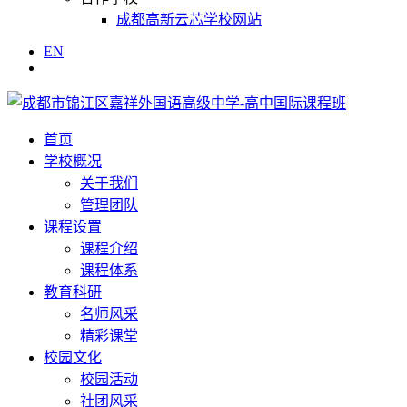
成都高新云芯学校网站
EN
首页
学校概况
关于我们
管理团队
课程设置
课程介绍
课程体系
教育科研
名师风采
精彩课堂
校园文化
校园活动
社团风采