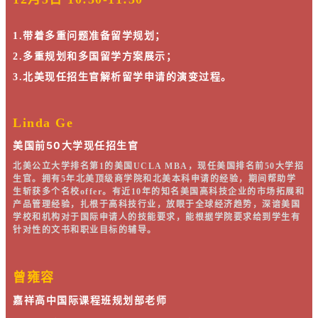
1.带着多重问题准备留学规划；
2.多重规划和多国留学方案展示；
3.北美现任招生官解析留学申请的演变过程。
Linda Ge
美国前50大学
现任招生官
北美公立大学排名第1的美国UCLA MBA，
现任美国排名前50大学招
生官。拥有5年北美顶级商学院和北美本科申请的经验，期间帮助学
生斩获多个名校offer。有近10年的知名美国高科技企业的市场拓展和
产品管理经验，扎根于高科技行业，放眼于全球经济趋势，深谙美国
学校和机构对于国际申请人的技能要求，能根据学院要求给到学生有
针对性的文书和职业目标的辅导。
曾雍容
嘉祥高中国际课程班规划部老师